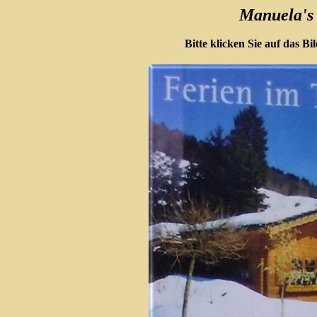
Manuela's
Bitte klicken Sie auf das 